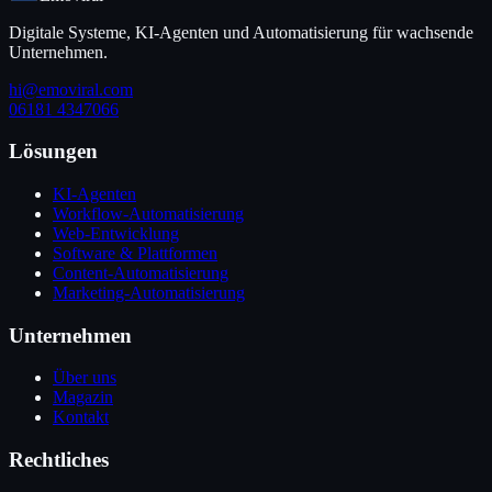
Digitale Systeme, KI-Agenten und Automatisierung für wachsende
Unternehmen.
hi@emoviral.com
06181 4347066
Lösungen
KI-Agenten
Workflow-Automatisierung
Web-Entwicklung
Software & Plattformen
Content-Automatisierung
Marketing-Automatisierung
Unternehmen
Über uns
Magazin
Kontakt
Rechtliches